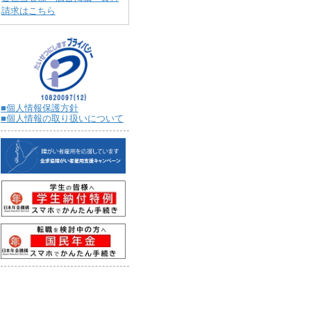
請求はこちら
■個人情報保護方針
■個人情報の取り扱いについて