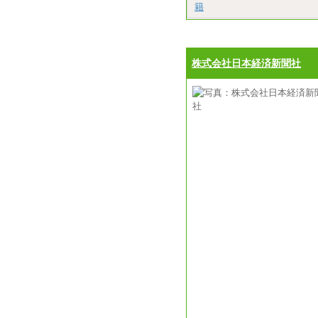
籍
株式会社日本経済新聞社