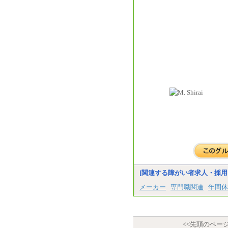
[関連する障がい者求人・採用
メーカー
専門職関連
年間休
<<先頭のペー