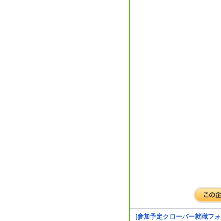
[参加予定クローバー就職フォ