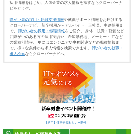
採用情報をはじめ、人気企業の求人情報を探すならクローバーナ
ビをどうぞ。
障がい者の採用・転職支援情報
や就職サポート情報をお届けする
クローバーナビ。 新卒採用からアルバイト、正社員、中途採用ま
で、
障がい者の採用・転職情報
をご紹介。 身体・視覚・聴覚など
に障がいのある方の雇用実績や、希望勤務地、メーカー・ ITなど
の業種別情報、 更にはエンジニアや事務関連などの職種情報ま
で、様々な条件から求人情報を検索できます。
障がい者の就職・
求人検索
ならクローバーナビへ。
【新卒】仕事研究セミナー開催！