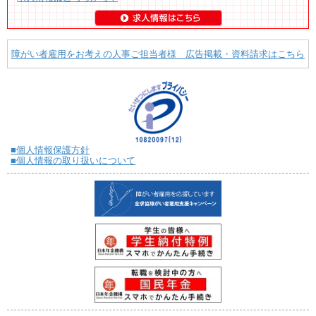
障がい者雇用をお考えの人事ご担当者様 広告掲載・資料請求はこちら
■個人情報保護方針
■個人情報の取り扱いについて