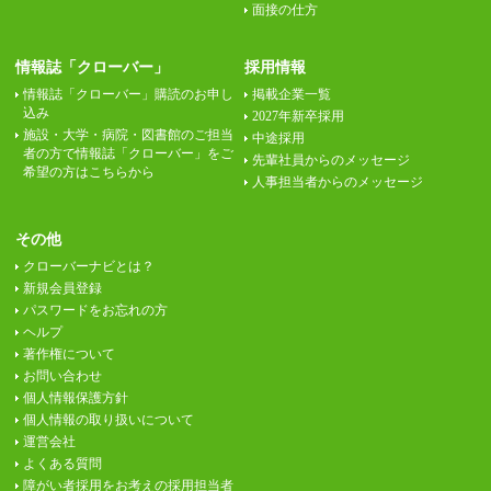
面接の仕方
情報誌「クローバー」
採用情報
情報誌「クローバー」購読のお申し
掲載企業一覧
込み
2027年新卒採用
施設・大学・病院・図書館のご担当
中途採用
者の方で情報誌「クローバー」をご
先輩社員からのメッセージ
希望の方はこちらから
人事担当者からのメッセージ
その他
クローバーナビとは？
新規会員登録
パスワードをお忘れの方
ヘルプ
著作権について
お問い合わせ
個人情報保護方針
個人情報の取り扱いについて
運営会社
よくある質問
障がい者採用をお考えの採用担当者