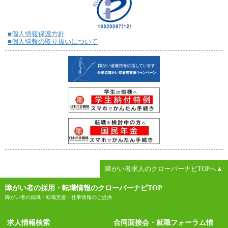
■個人情報保護方針
■個人情報の取り扱いについて
障がい者求人のクローバーナビTOPへ▲
障がい者の採用・転職情報のクローバーナビTOP
障がい者の就職・転職支援・仕事情報のご提供
求人情報検索
合同面接会・就職フォーラム情