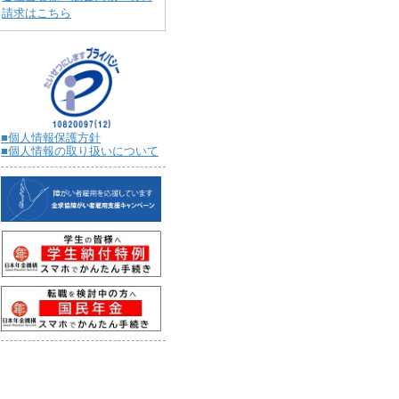
請求はこちら
■個人情報保護方針
■個人情報の取り扱いについて