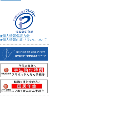
■個人情報保護方針
■個人情報の取り扱いについて