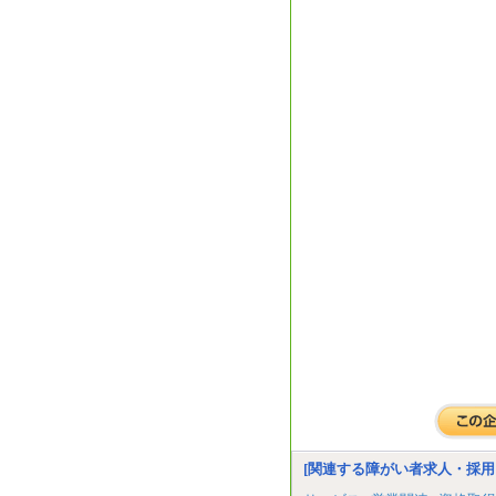
[関連する障がい者求人・採用