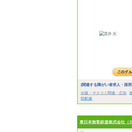
[関連する障がい者求人・採用
出版・マスコミ関連・広告
院配慮
東日本旅客鉄道株式会社（J