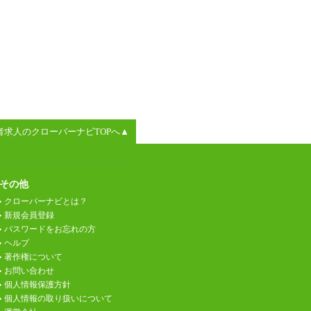
者求人のクローバーナビTOPへ▲
その他
クローバーナビとは？
新規会員登録
パスワードをお忘れの方
ヘルプ
著作権について
お問い合わせ
個人情報保護方針
個人情報の取り扱いについて