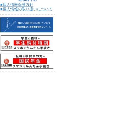
■個人情報保護方針
■個人情報の取り扱いについて