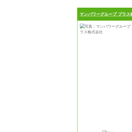
マンパワーグループ プラス