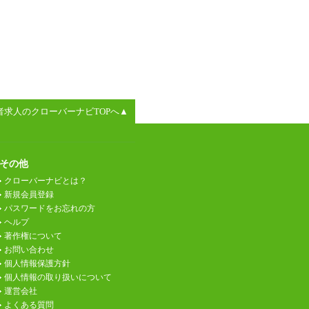
者求人のクローバーナビTOPへ▲
その他
クローバーナビとは？
新規会員登録
パスワードをお忘れの方
ヘルプ
著作権について
お問い合わせ
個人情報保護方針
個人情報の取り扱いについて
運営会社
よくある質問