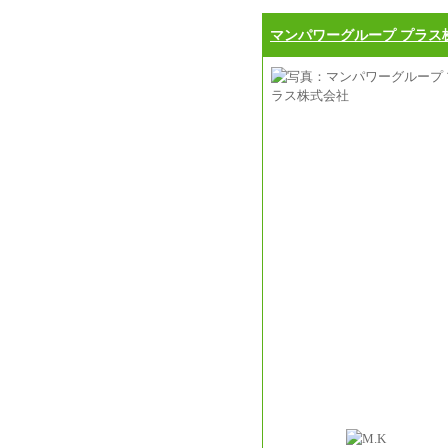
マンパワーグループ プラス