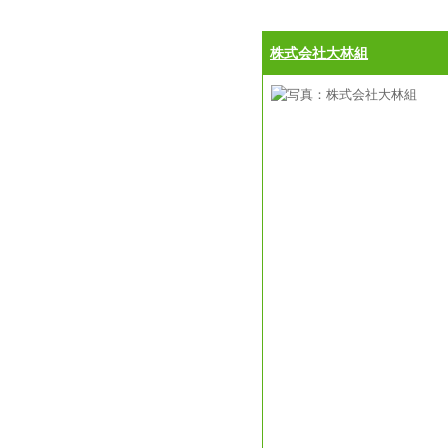
株式会社大林組