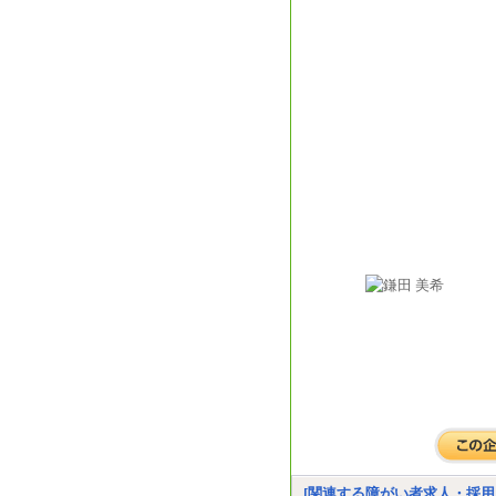
[関連する障がい者求人・採用