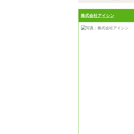
株式会社アイシン