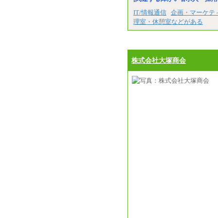
IT/情報通信
企画・マーケテ
理室・休憩室などがある
株式会社大塚商会