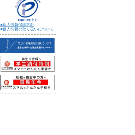
■個人情報保護方針
■個人情報の取り扱いについて