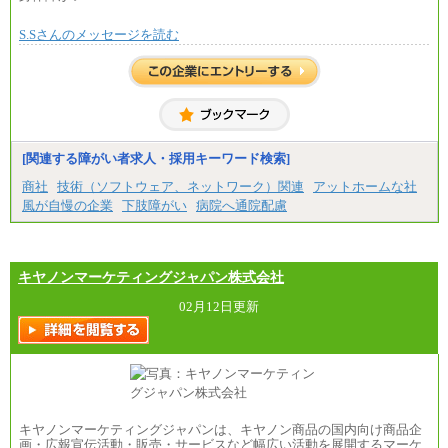
S.Sさんのメッセージを読む
[関連する障がい者求人・採用キーワード検索]
商社
技術（ソフトウェア、ネットワーク）関連
アットホームな社
風が自慢の企業
下肢障がい
病院へ通院配慮
キヤノンマーケティングジャパン株式会社
02月12日更新
キヤノンマーケティングジャパンは、キヤノン商品の国内向け商品企
画・広報宣伝活動・販売・サービスなど幅広い活動を展開するマーケ