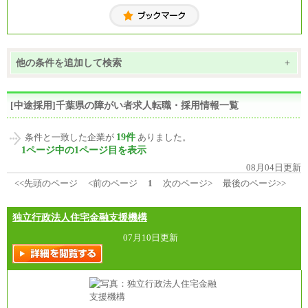
他の条件を追加して検索
+
[中途採用]千葉県の障がい者求人転職・採用情報一覧
19件
条件と一致した企業が
ありました。
1ページ中の1ページ目を表示
08月04日更新
<<先頭のページ
<前のページ
1
次のページ>
最後のページ>>
独立行政法人住宅金融支援機構
07月10日更新