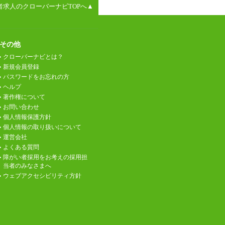
者求人のクローバーナビTOPへ▲
その他
クローバーナビとは？
新規会員登録
パスワードをお忘れの方
ヘルプ
著作権について
お問い合わせ
個人情報保護方針
個人情報の取り扱いについて
運営会社
よくある質問
障がい者採用をお考えの採用担
当者のみなさまへ
ウェブアクセシビリティ方針