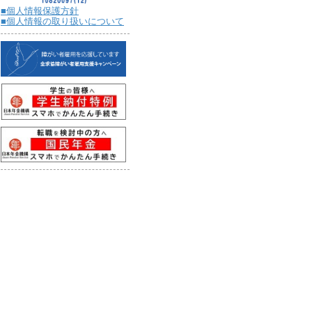
■個人情報保護方針
■個人情報の取り扱いについて