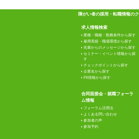
障がい者の採用・転職情報のク
求人情報検索
業種・職種・勤務条件から探す
雇用実績・職場環境から探す
先輩からのメッセージから探す
セミナー・イベント情報から探
す
チェックポイントから探す
企業名から探す
PR情報から探す
合同面接会・就職フォーラ
ム情報
フォーラム活用法
よくある問い合わせ
参加者の声
参加予約