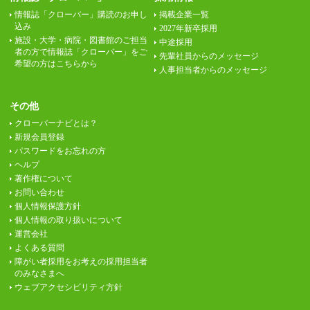
情報誌「クローバー」購読のお申し
掲載企業一覧
込み
2027年新卒採用
施設・大学・病院・図書館のご担当
中途採用
者の方で情報誌「クローバー」をご
先輩社員からのメッセージ
希望の方はこちらから
人事担当者からのメッセージ
その他
クローバーナビとは？
新規会員登録
パスワードをお忘れの方
ヘルプ
著作権について
お問い合わせ
個人情報保護方針
個人情報の取り扱いについて
運営会社
よくある質問
障がい者採用をお考えの採用担当者
のみなさまへ
ウェブアクセシビリティ方針