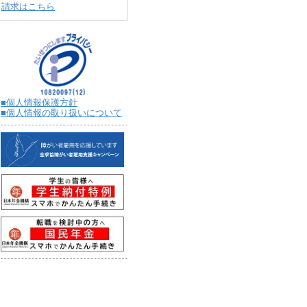
請求はこちら
■個人情報保護方針
■個人情報の取り扱いについて