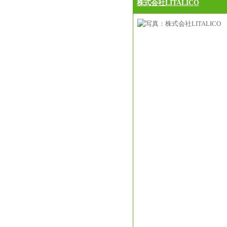
株式会社LITALICO