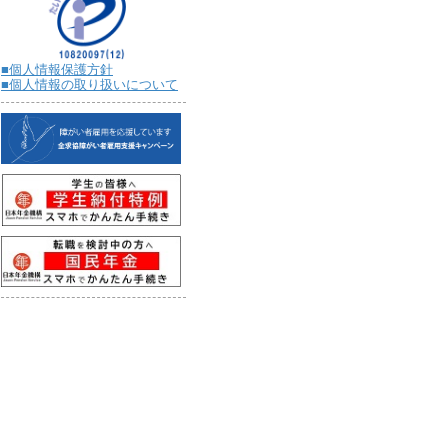
■個人情報保護方針
■個人情報の取り扱いについて