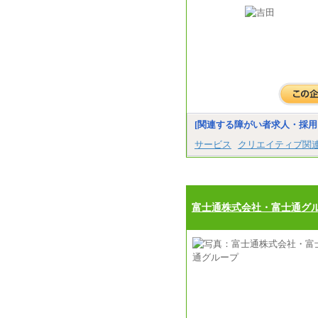
[関連する障がい者求人・採用
サービス
クリエイティブ関
富士通株式会社・富士通グ