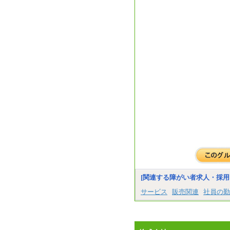
[関連する障がい者求人・採用
サービス
販売関連
社員の勤