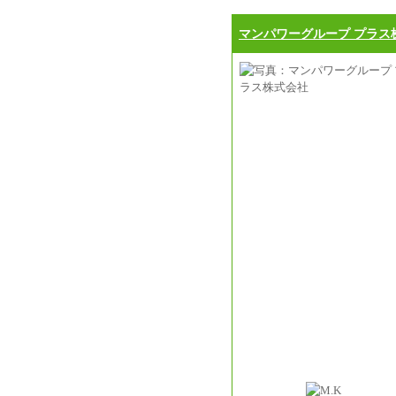
マンパワーグループ プラス