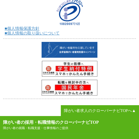
■個人情報保護方針
■個人情報の取り扱いについて
障がい者求人のクローバーナビTOPへ▲
障がい者の採用・転職情報のクローバーナビTOP
障がい者の就職・転職支援・仕事情報のご提供