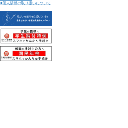
■個人情報の取り扱いについて