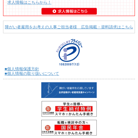
求人情報はこちらから！
障がい者雇用をお考えの人事ご担当者様 広告掲載・資料請求はこちら
■個人情報保護方針
■個人情報の取り扱いについて