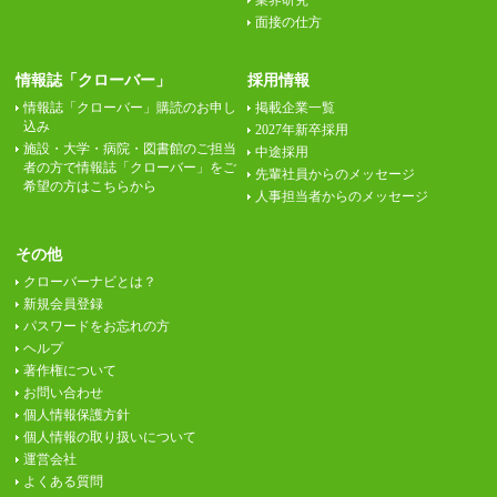
業界研究
面接の仕方
情報誌「クローバー」
採用情報
情報誌「クローバー」購読のお申し
掲載企業一覧
込み
2027年新卒採用
施設・大学・病院・図書館のご担当
中途採用
者の方で情報誌「クローバー」をご
先輩社員からのメッセージ
希望の方はこちらから
人事担当者からのメッセージ
その他
クローバーナビとは？
新規会員登録
パスワードをお忘れの方
ヘルプ
著作権について
お問い合わせ
個人情報保護方針
個人情報の取り扱いについて
運営会社
よくある質問