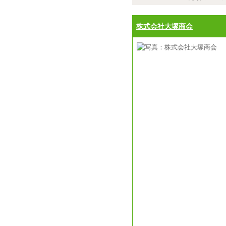
株式会社大塚商会