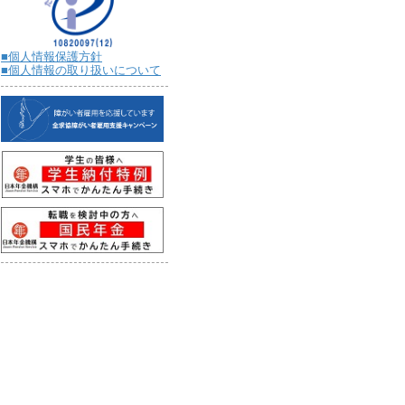
■個人情報保護方針
■個人情報の取り扱いについて