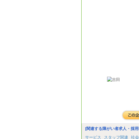
[関連する障がい者求人・採用
サービス
スタッフ関連
社会