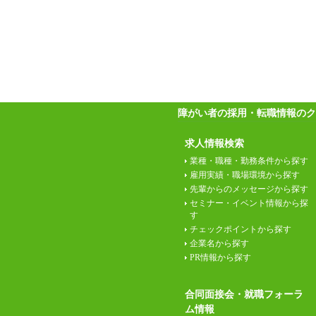
障がい者の採用・転職情報のク
求人情報検索
業種・職種・勤務条件から探す
雇用実績・職場環境から探す
先輩からのメッセージから探す
セミナー・イベント情報から探
す
チェックポイントから探す
企業名から探す
PR情報から探す
合同面接会・就職フォーラ
ム情報