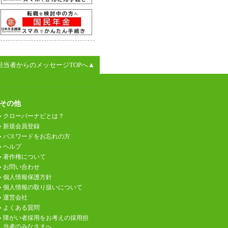
担当者からのメッセージTOPへ▲
その他
クローバーナビとは？
新規会員登録
パスワードをお忘れの方
ヘルプ
著作権について
お問い合わせ
個人情報保護方針
個人情報の取り扱いについて
運営会社
よくある質問
障がい者採用をお考えの採用担
当者のみなさまへ