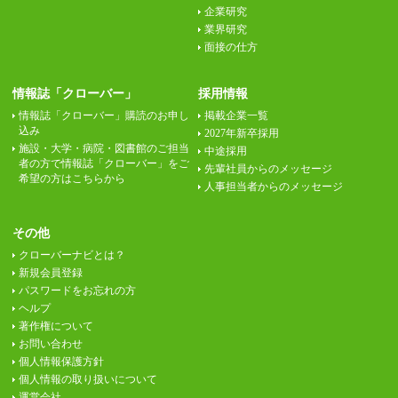
企業研究
業界研究
面接の仕方
情報誌「クローバー」
採用情報
情報誌「クローバー」購読のお申し
掲載企業一覧
込み
2027年新卒採用
施設・大学・病院・図書館のご担当
中途採用
者の方で情報誌「クローバー」をご
先輩社員からのメッセージ
希望の方はこちらから
人事担当者からのメッセージ
その他
クローバーナビとは？
新規会員登録
パスワードをお忘れの方
ヘルプ
著作権について
お問い合わせ
個人情報保護方針
個人情報の取り扱いについて
運営会社