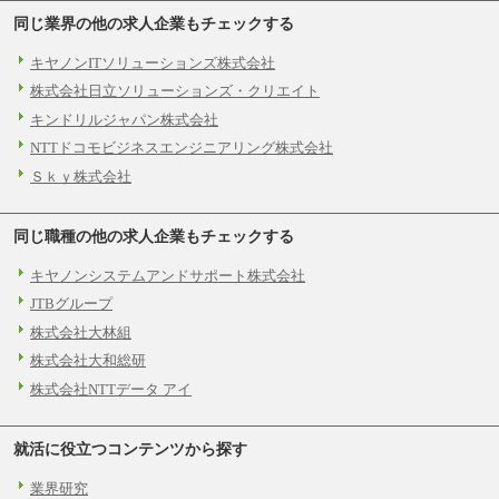
同じ業界の他の求人企業もチェックする
キヤノンITソリューションズ株式会社
株式会社日立ソリューションズ・クリエイト
キンドリルジャパン株式会社
NTTドコモビジネスエンジニアリング株式会社
Ｓｋｙ株式会社
同じ職種の他の求人企業もチェックする
キヤノンシステムアンドサポート株式会社
JTBグループ
株式会社大林組
株式会社大和総研
株式会社NTTデータ アイ
就活に役立つコンテンツから探す
業界研究