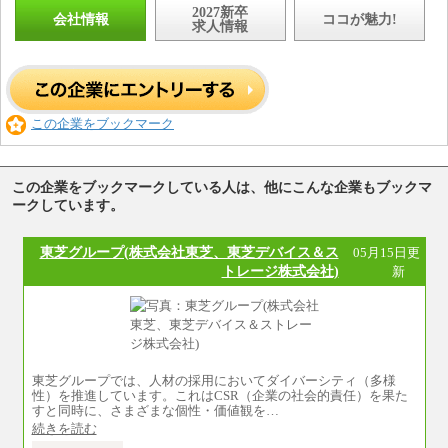
2027新卒
会社情報
ココが魅力!
求人情報
この企業をブックマーク
この企業をブックマークしている人は、他にこんな企業もブックマ
ークしています。
東芝グループ(株式会社東芝、東芝デバイス＆ス
05月15日更
トレージ株式会社)
新
東芝グループでは、人材の採用においてダイバーシティ（多様
性）を推進しています。これはCSR（企業の社会的責任）を果た
すと同時に、さまざまな個性・価値観を…
続きを読む