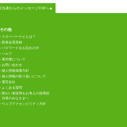
担当者からのメッセージTOPへ▲
その他
クローバーナビとは？
新規会員登録
パスワードをお忘れの方
ヘルプ
著作権について
お問い合わせ
個人情報保護方針
個人情報の取り扱いについて
運営会社
よくある質問
障がい者採用をお考えの採用担
当者のみなさまへ
ウェブアクセシビリティ方針