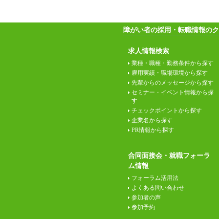
障がい者の採用・転職情報のク
求人情報検索
業種・職種・勤務条件から探す
雇用実績・職場環境から探す
先輩からのメッセージから探す
セミナー・イベント情報から探
す
チェックポイントから探す
企業名から探す
PR情報から探す
合同面接会・就職フォーラ
ム情報
フォーラム活用法
よくある問い合わせ
参加者の声
参加予約