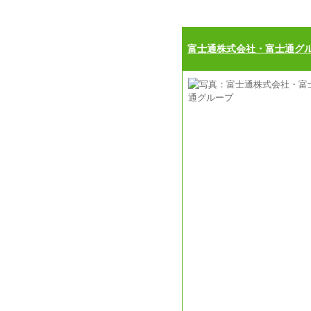
富士通株式会社・富士通グ