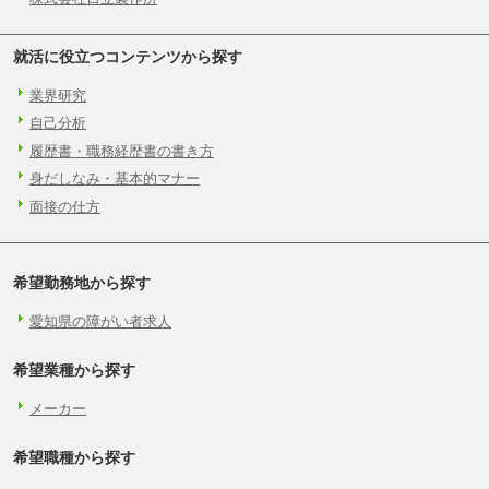
就活に役立つコンテンツから探す
業界研究
自己分析
履歴書・職務経歴書の書き方
身だしなみ・基本的マナー
面接の仕方
希望勤務地から探す
愛知県の障がい者求人
希望業種から探す
メーカー
希望職種から探す