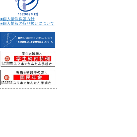
■個人情報保護方針
■個人情報の取り扱いについて