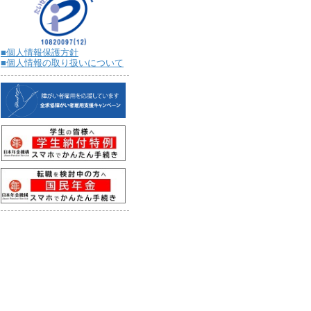
■個人情報保護方針
■個人情報の取り扱いについて