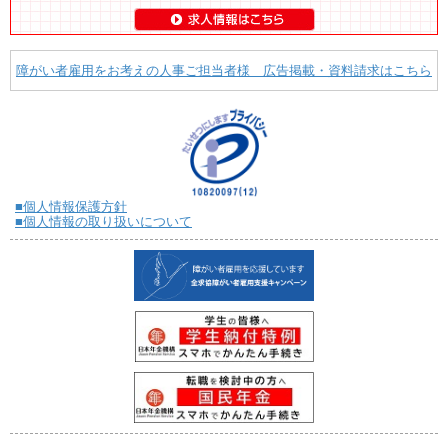
障がい者雇用をお考えの人事ご担当者様 広告掲載・資料請求はこちら
■個人情報保護方針
■個人情報の取り扱いについて