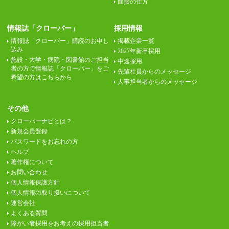
面接の仕方
情報誌「クローバー」
採用情報
情報誌「クローバー」購読のお申し
掲載企業一覧
込み
2027年新卒採用
施設・大学・病院・図書館のご担当
中途採用
者の方で情報誌「クローバー」をご
先輩社員からのメッセージ
希望の方はこちらから
人事担当者からのメッセージ
その他
クローバーナビとは？
新規会員登録
パスワードをお忘れの方
ヘルプ
著作権について
お問い合わせ
個人情報保護方針
個人情報の取り扱いについて
運営会社
よくある質問
障がい者採用をお考えの採用担当者