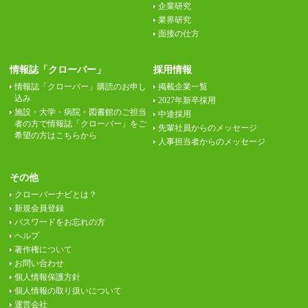
企業研究
業界研究
面接の仕方
情報誌「クローバー」
採用情報
情報誌「クローバー」購読のお申し
掲載企業一覧
込み
2027年新卒採用
施設・大学・病院・図書館のご担当
中途採用
者の方で情報誌「クローバー」をご
先輩社員からのメッセージ
希望の方はこちらから
人事担当者からのメッセージ
その他
クローバーナビとは？
新規会員登録
パスワードをお忘れの方
ヘルプ
著作権について
お問い合わせ
個人情報保護方針
個人情報の取り扱いについて
運営会社