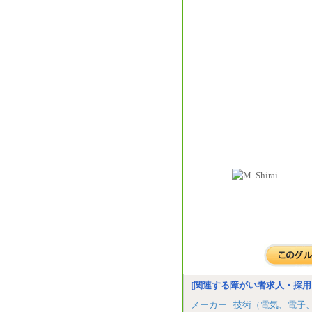
[関連する障がい者求人・採用
メーカー
技術（電気、電子