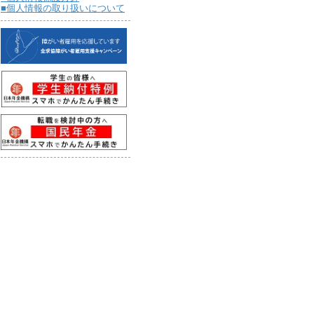
■個人情報の取り扱いについて