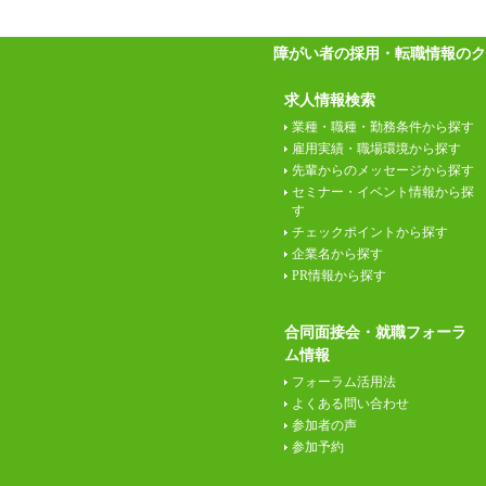
障がい者の採用・転職情報のク
求人情報検索
業種・職種・勤務条件から探す
雇用実績・職場環境から探す
先輩からのメッセージから探す
セミナー・イベント情報から探
す
チェックポイントから探す
企業名から探す
PR情報から探す
合同面接会・就職フォーラ
ム情報
フォーラム活用法
よくある問い合わせ
参加者の声
参加予約