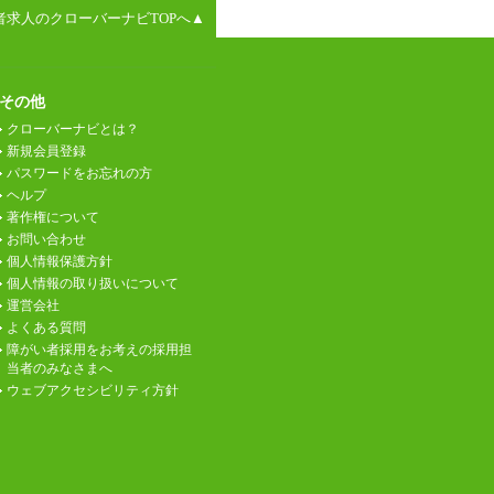
者求人のクローバーナビTOPへ▲
その他
クローバーナビとは？
新規会員登録
パスワードをお忘れの方
ヘルプ
著作権について
お問い合わせ
個人情報保護方針
個人情報の取り扱いについて
運営会社
よくある質問
障がい者採用をお考えの採用担
当者のみなさまへ
ウェブアクセシビリティ方針