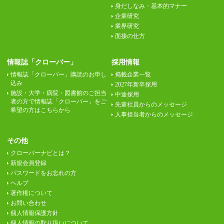
身だしなみ・基本的マナー
企業研究
業界研究
面接の仕方
情報誌「クローバー」
採用情報
情報誌「クローバー」購読のお申し
掲載企業一覧
込み
2027年新卒採用
施設・大学・病院・図書館のご担当
中途採用
者の方で情報誌「クローバー」をご
先輩社員からのメッセージ
希望の方はこちらから
人事担当者からのメッセージ
その他
クローバーナビとは？
新規会員登録
パスワードをお忘れの方
ヘルプ
著作権について
お問い合わせ
個人情報保護方針
個人情報の取り扱いについて