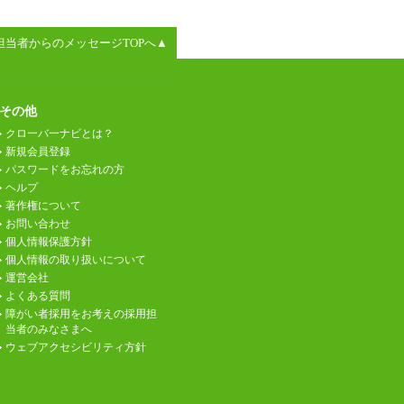
担当者からのメッセージTOPへ▲
その他
クローバーナビとは？
新規会員登録
パスワードをお忘れの方
ヘルプ
著作権について
お問い合わせ
個人情報保護方針
個人情報の取り扱いについて
運営会社
よくある質問
障がい者採用をお考えの採用担
当者のみなさまへ
ウェブアクセシビリティ方針