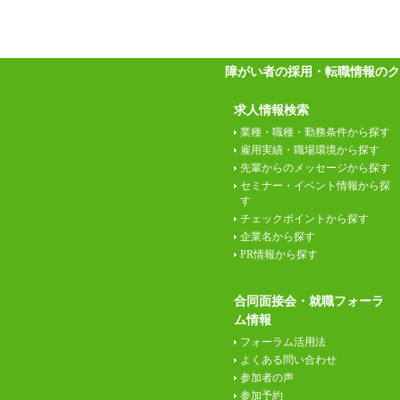
障がい者の採用・転職情報のク
求人情報検索
業種・職種・勤務条件から探す
雇用実績・職場環境から探す
先輩からのメッセージから探す
セミナー・イベント情報から探
す
チェックポイントから探す
企業名から探す
PR情報から探す
合同面接会・就職フォーラ
ム情報
フォーラム活用法
よくある問い合わせ
参加者の声
参加予約