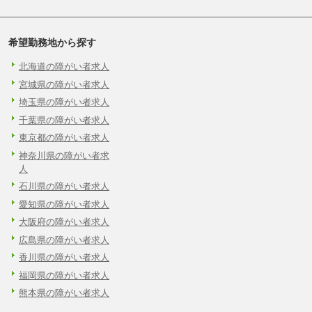
希望勤務地から探す
北海道の障がい者求人
宮城県の障がい者求人
埼玉県の障がい者求人
千葉県の障がい者求人
東京都の障がい者求人
神奈川県の障がい者求
人
石川県の障がい者求人
愛知県の障がい者求人
大阪府の障がい者求人
広島県の障がい者求人
香川県の障がい者求人
福岡県の障がい者求人
熊本県の障がい者求人