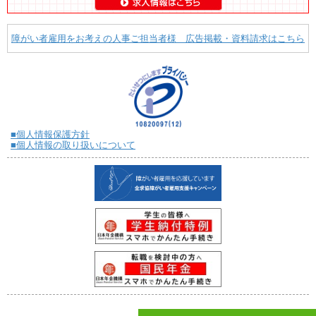
障がい者雇用をお考えの人事ご担当者様 広告掲載・資料請求はこちら
■個人情報保護方針
■個人情報の取り扱いについて