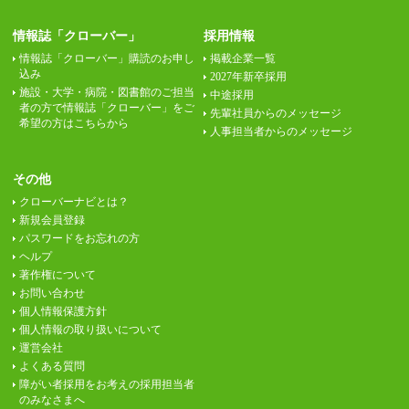
情報誌「クローバー」
採用情報
情報誌「クローバー」購読のお申し
掲載企業一覧
込み
2027年新卒採用
施設・大学・病院・図書館のご担当
中途採用
者の方で情報誌「クローバー」をご
先輩社員からのメッセージ
希望の方はこちらから
人事担当者からのメッセージ
その他
クローバーナビとは？
新規会員登録
パスワードをお忘れの方
ヘルプ
著作権について
お問い合わせ
個人情報保護方針
個人情報の取り扱いについて
運営会社
よくある質問
障がい者採用をお考えの採用担当者
のみなさまへ