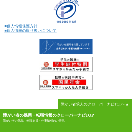
■個人情報保護方針
■個人情報の取り扱いについて
障がい者求人のクローバーナビTOPへ▲
障がい者の採用・転職情報のクローバーナビTOP
障がい者の就職・転職支援・仕事情報のご提供