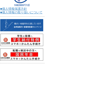
■個人情報保護方針
■個人情報の取り扱いについて