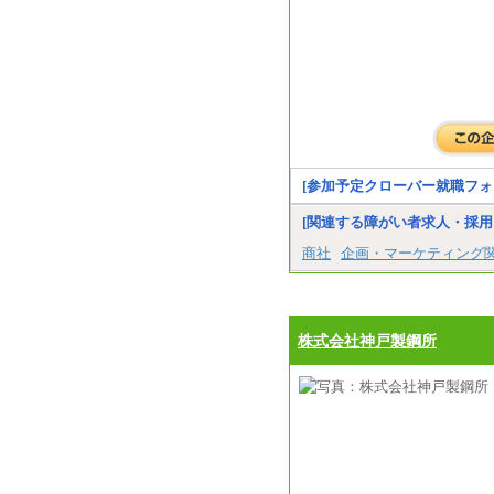
[参加予定クローバー就職フォ
[関連する障がい者求人・採用
商社
企画・マーケティング
株式会社神戸製鋼所