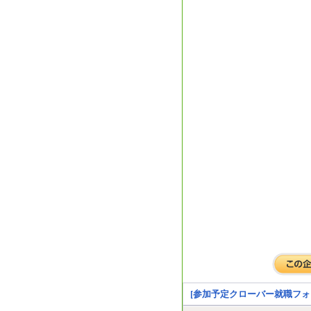
[参加予定クローバー就職フォ