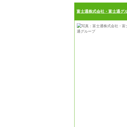
富士通株式会社・富士通グ