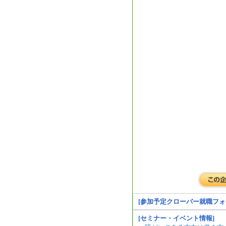
[参加予定クローバー就職フォ
[セミナー・イベント情報]