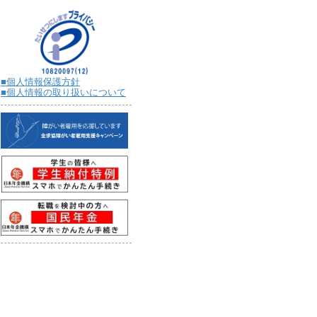
■個人情報保護方針
■個人情報の取り扱いについて