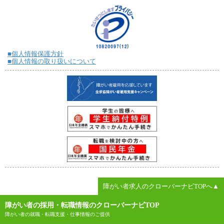
■個人情報保護方針
■個人情報の取り扱いについて
障がい者求人のクローバーナビTOPへ▲
障がい者の採用・転職情報のクローバーナビTOP
障がい者の就職・転職支援・仕事情報のご提供