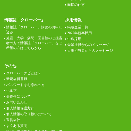
面接の仕方
情報誌「クローバー」
採用情報
情報誌「クローバー」購読のお申し
掲載企業一覧
込み
2027年新卒採用
施設・大学・病院・図書館のご担当
中途採用
者の方で情報誌「クローバー」をご
先輩社員からのメッセージ
希望の方はこちらから
人事担当者からのメッセージ
その他
クローバーナビとは？
新規会員登録
パスワードをお忘れの方
ヘルプ
著作権について
お問い合わせ
個人情報保護方針
個人情報の取り扱いについて
運営会社
よくある質問