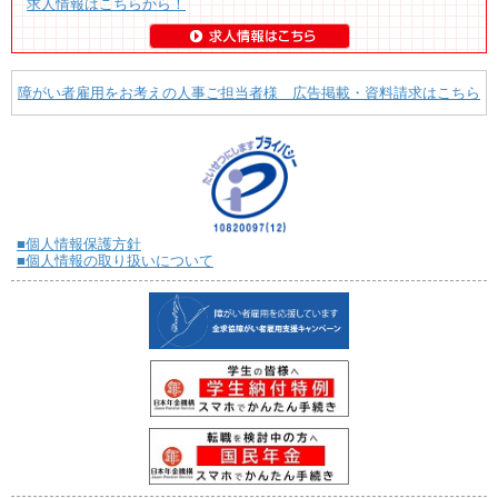
求人情報はこちらから！
障がい者雇用をお考えの人事ご担当者様 広告掲載・資料請求はこちら
■個人情報保護方針
■個人情報の取り扱いについて