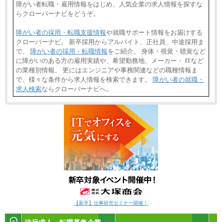
障がい者転職・雇用情報をはじめ、人気企業の求人情報を探すな
らクローバーナビをどうぞ。
障がい者の採用・転職支援情報
や就職サポート情報をお届けする
クローバーナビ。 新卒採用からアルバイト、正社員、中途採用ま
で、
障がい者の採用・転職情報
をご紹介。 身体・視覚・聴覚など
に障がいのある方の雇用実績や、希望勤務地、メーカー・ ITなど
の業種別情報、 更にはエンジニアや事務関連などの職種情報ま
で、様々な条件から求人情報を検索できます。
障がい者の就職・
求人検索
ならクローバーナビへ。
【新卒】仕事研究セミナー開催！