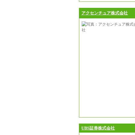
アクセンチュア株式会社
UBS証券株式会社