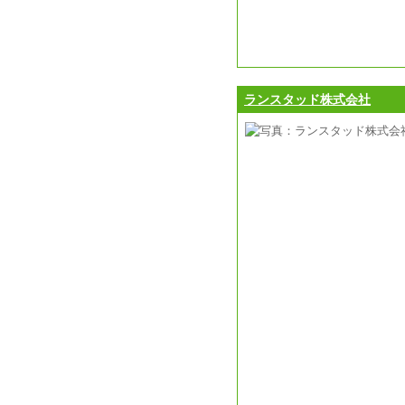
ランスタッド株式会社