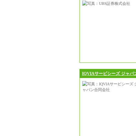
IQVIAサービシーズ ジャ