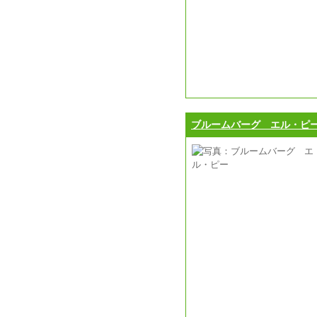
ブルームバーグ エル・ピ