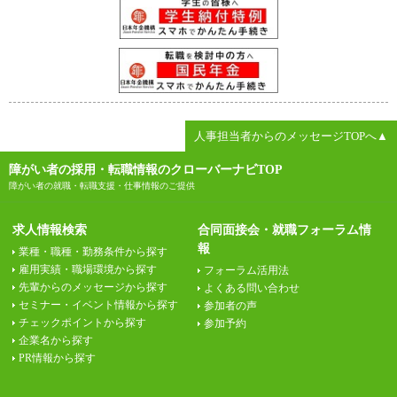
人事担当者からのメッセージTOPへ▲
障がい者の採用・転職情報のクローバーナビTOP
障がい者の就職・転職支援・仕事情報のご提供
求人情報検索
合同面接会・就職フォーラム情
報
業種・職種・勤務条件から探す
雇用実績・職場環境から探す
フォーラム活用法
先輩からのメッセージから探す
よくある問い合わせ
セミナー・イベント情報から探す
参加者の声
チェックポイントから探す
参加予約
企業名から探す
PR情報から探す