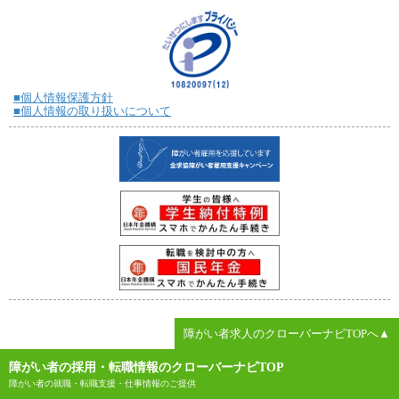
■個人情報保護方針
■個人情報の取り扱いについて
障がい者求人のクローバーナビTOPへ▲
障がい者の採用・転職情報のクローバーナビTOP
障がい者の就職・転職支援・仕事情報のご提供