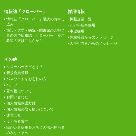
情報誌「クローバー」
採用情報
情報誌「クローバー」購読のお申し
掲載企業一覧
込み
2027年新卒採用
施設・大学・病院・図書館のご担当
中途採用
者の方で情報誌「クローバー」をご
先輩社員からのメッセージ
希望の方はこちらから
人事担当者からのメッセージ
その他
クローバーナビとは？
新規会員登録
パスワードをお忘れの方
ヘルプ
著作権について
お問い合わせ
個人情報保護方針
個人情報の取り扱いについて
運営会社
よくある質問
障がい者採用をお考えの採用担当者
のみなさまへ