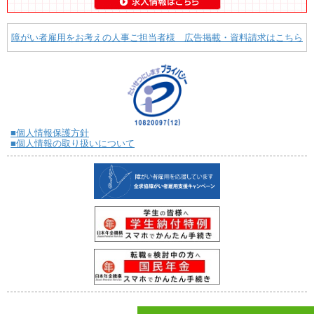
障がい者雇用をお考えの人事ご担当者様 広告掲載・資料請求はこちら
■個人情報保護方針
■個人情報の取り扱いについて