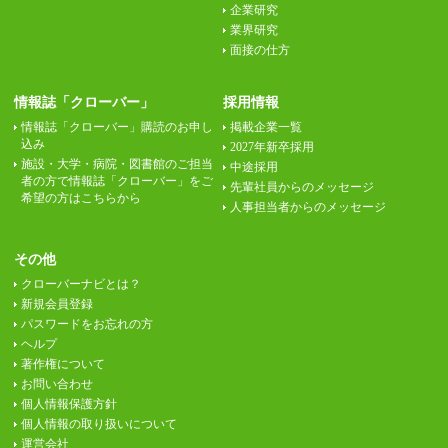
企業研究
業界研究
面接の仕方
情報誌「クローバー」
採用情報
情報誌「クローバー」購読のお申し
掲載企業一覧
込み
2027年新卒採用
施設・大学・病院・図書館のご担当
中途採用
者の方で情報誌「クローバー」をご
先輩社員からのメッセージ
希望の方はこちらから
人事担当者からのメッセージ
その他
クローバーナビとは？
新規会員登録
パスワードをお忘れの方
ヘルプ
著作権について
お問い合わせ
個人情報保護方針
個人情報の取り扱いについて
運営会社