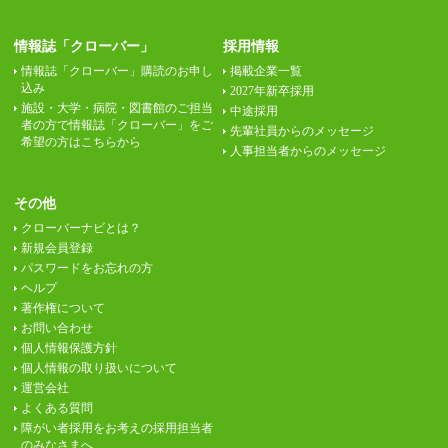
情報誌「クローバー」
採用情報
情報誌「クローバー」購読のお申し
掲載企業一覧
込み
2027年新卒採用
施設・大学・病院・図書館のご担当
中途採用
者の方で情報誌「クローバー」をご
先輩社員からのメッセージ
希望の方はこちらから
人事担当者からのメッセージ
その他
クローバーナビとは？
新規会員登録
パスワードをお忘れの方
ヘルプ
著作権について
お問い合わせ
個人情報保護方針
個人情報の取り扱いについて
運営会社
よくある質問
障がい者採用をお考えの採用担当者
のみなさまへ