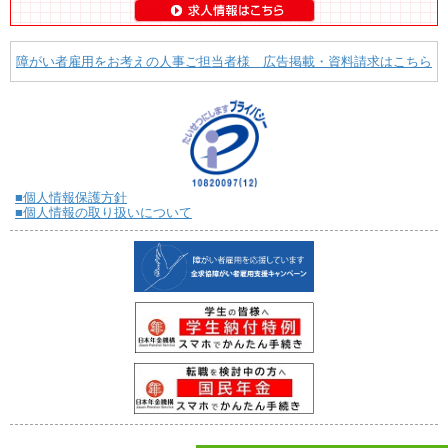
障がい者雇用をお考えの人事ご担当者様 広告掲載・資料請求はこちら
■個人情報保護方針
■個人情報の取り扱いについて