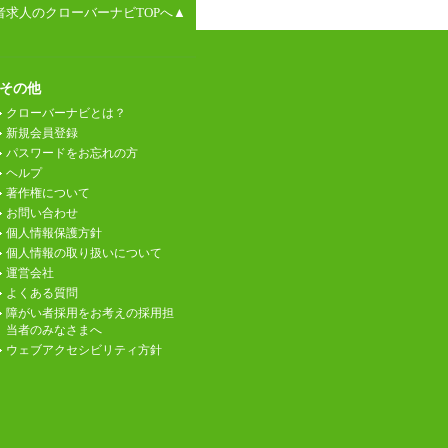
者求人のクローバーナビTOPへ▲
その他
クローバーナビとは？
新規会員登録
パスワードをお忘れの方
ヘルプ
著作権について
お問い合わせ
個人情報保護方針
個人情報の取り扱いについて
運営会社
よくある質問
障がい者採用をお考えの採用担
当者のみなさまへ
ウェブアクセシビリティ方針