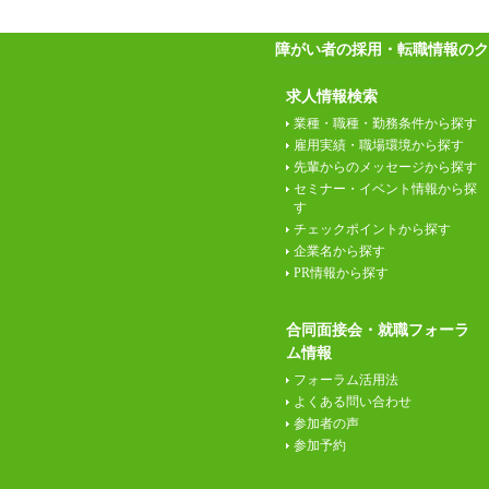
障がい者の採用・転職情報のク
求人情報検索
業種・職種・勤務条件から探す
雇用実績・職場環境から探す
先輩からのメッセージから探す
セミナー・イベント情報から探
す
チェックポイントから探す
企業名から探す
PR情報から探す
合同面接会・就職フォーラ
ム情報
フォーラム活用法
よくある問い合わせ
参加者の声
参加予約