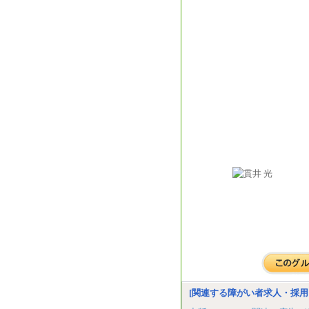
[関連する障がい者求人・採用