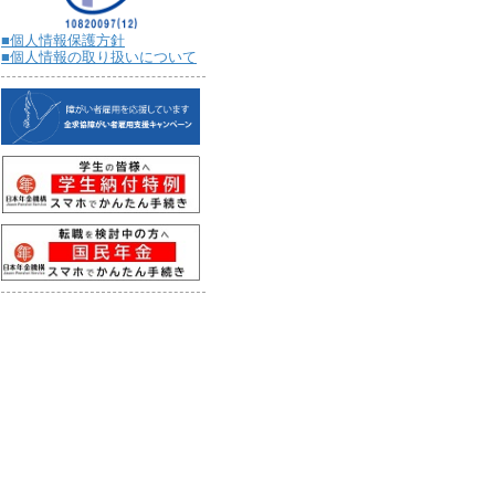
■個人情報保護方針
■個人情報の取り扱いについて