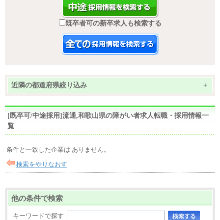
既卒者可の新卒求人も検索する
近隣の都道府県絞り込み
+
[既卒可/中途採用]流通,和歌山県の障がい者求人転職・採用情報一
覧
条件と一致した企業は ありません。
検索をやりなおす
他の条件で検索
キーワードで探す