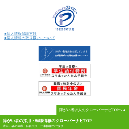
■個人情報保護方針
■個人情報の取り扱いについて
障がい者求人のクローバーナビTOPへ▲
障がい者の採用・転職情報のクローバーナビTOP
障がい者の就職・転職支援・仕事情報のご提供