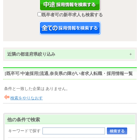
既卒者可の新卒求人も検索する
近隣の都道府県絞り込み
+
[既卒可/中途採用]流通,奈良県の障がい者求人転職・採用情報一覧
条件と一致した企業は ありません。
検索をやりなおす
他の条件で検索
キーワードで探す