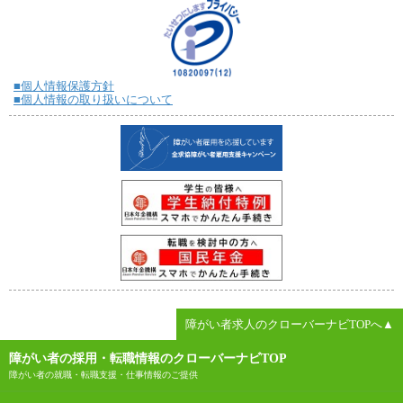
■個人情報保護方針
■個人情報の取り扱いについて
障がい者求人のクローバーナビTOPへ▲
障がい者の採用・転職情報のクローバーナビTOP
障がい者の就職・転職支援・仕事情報のご提供