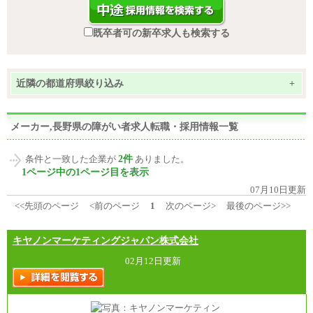
既卒者可の新卒求人も検索する
近隣の都道府県絞り込み
+
メーカー,長野県の障がい者求人転職・採用情報一覧
2件
条件と一致した企業が
ありました。
1ページ中の1ページ目を表示
07月10日更新
<<先頭のページ
<前のページ
1
次のページ>
最後のページ>>
キヤノンマーケティングジャパン株式会社
02月12日更新