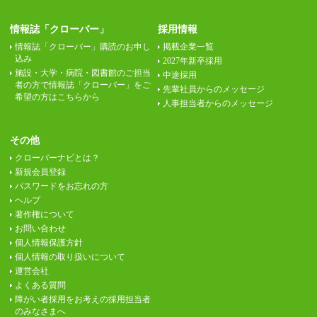
情報誌「クローバー」
採用情報
情報誌「クローバー」購読のお申し
掲載企業一覧
込み
2027年新卒採用
施設・大学・病院・図書館のご担当
中途採用
者の方で情報誌「クローバー」をご
先輩社員からのメッセージ
希望の方はこちらから
人事担当者からのメッセージ
その他
クローバーナビとは？
新規会員登録
パスワードをお忘れの方
ヘルプ
著作権について
お問い合わせ
個人情報保護方針
個人情報の取り扱いについて
運営会社
よくある質問
障がい者採用をお考えの採用担当者
のみなさまへ