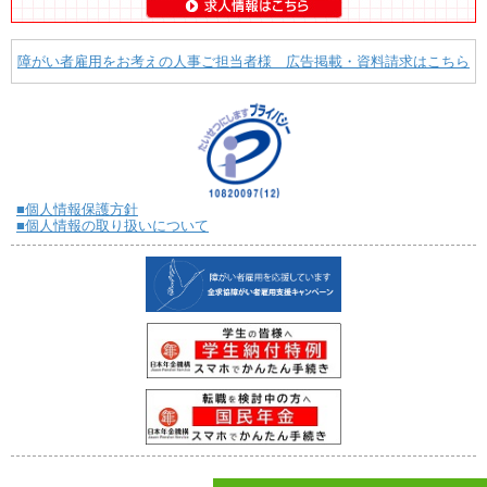
障がい者雇用をお考えの人事ご担当者様 広告掲載・資料請求はこちら
■個人情報保護方針
■個人情報の取り扱いについて