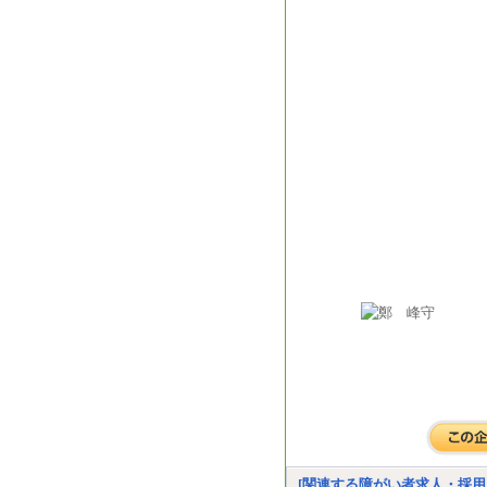
[関連する障がい者求人・採用