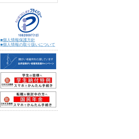
■個人情報保護方針
■個人情報の取り扱いについて