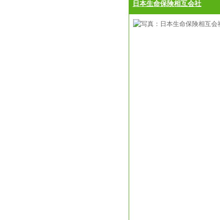
日本生命保険相互会社