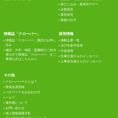
身だしなみ・基本的マナー
企業研究
業界研究
面接の仕方
情報誌「クローバー」
採用情報
情報誌「クローバー」購読のお申し
掲載企業一覧
込み
2027年新卒採用
施設・大学・病院・図書館のご担当
中途採用
者の方で情報誌「クローバー」をご
先輩社員からのメッセージ
希望の方はこちらから
人事担当者からのメッセージ
その他
クローバーナビとは？
新規会員登録
パスワードをお忘れの方
ヘルプ
著作権について
お問い合わせ
個人情報保護方針